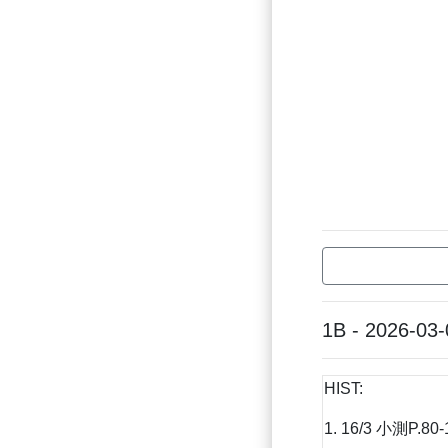
1B - 2026-03-
HIST:
1. 16/3 小測P.80-