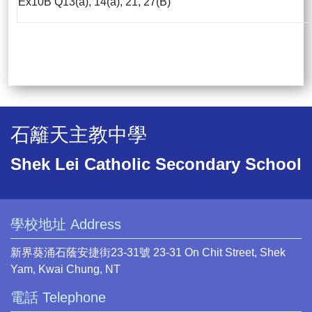
Ex10B Q13(a), 14(a), 21, 27(B)
石籬天主教中學
Shek Lei Catholic Secondary School
學校地址 Address
新界葵涌石蔭安捷街23-31號 23-31 On Chit Street, Shek
Yam, Kwai Chung, NT
電話 Telephone