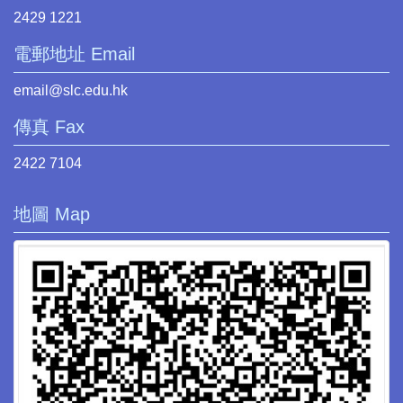
2429 1221
電郵地址 Email
email@slc.edu.hk
傳真 Fax
2422 7104
地圖 Map