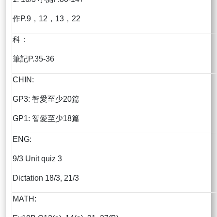
作P.9，12，13，22
科：
筆記P.35-36
CHIN:
GP3: 智愛至少20篇
GP1: 智愛至少18篇
ENG:
9/3 Unit quiz 3
Dictation 18/3, 21/3
MATH: