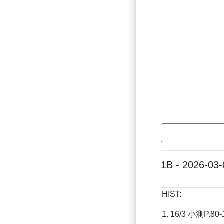
1B - 2026-03-
HIST:
1. 16/3 小測P.80-