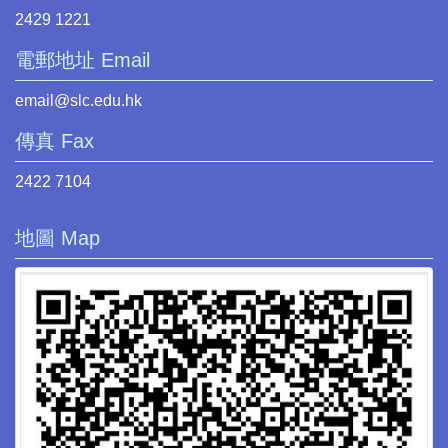
2429 1221
電郵地址 Email
email@slc.edu.hk
傳真 Fax
2422 7104
地圖 Map