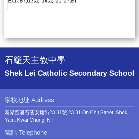
Ex10B Q13(a), 14(a), 21, 27(B)
石籬天主教中學
Shek Lei Catholic Secondary School
學校地址 Address
新界葵涌石蔭安捷街23-31號 23-31 On Chit Street, Shek
Yam, Kwai Chung, NT
電話 Telephone