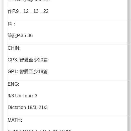
作P.9，12，13，22
科：
筆記P.35-36
CHIN:
GP3: 智愛至少20篇
GP1: 智愛至少18篇
ENG:
9/3 Unit quiz 3
Dictation 18/3, 21/3
MATH: