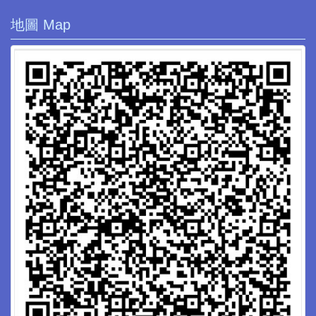
地圖 Map