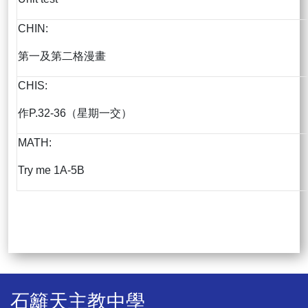
CHIN:
第一及第二格漫畫
CHIS:
作P.32-36（星期一交）
MATH:
Try me 1A-5B
石籬天主教中學