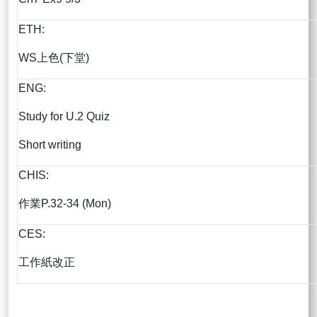
ETH:
WS上色(下堂)
ENG:
Study for U.2 Quiz
Short writing
CHIS:
作業P.32-34 (Mon)
CES:
工作紙改正