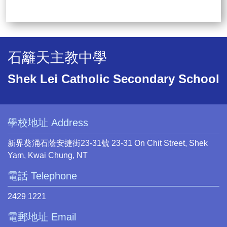
石籬天主教中學
Shek Lei Catholic Secondary School
學校地址 Address
新界葵涌石蔭安捷街23-31號 23-31 On Chit Street, Shek
Yam, Kwai Chung, NT
電話 Telephone
2429 1221
電郵地址 Email