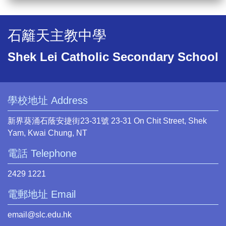
石籬天主教中學
Shek Lei Catholic Secondary School
學校地址 Address
新界葵涌石蔭安捷街23-31號 23-31 On Chit Street, Shek
Yam, Kwai Chung, NT
電話 Telephone
2429 1221
電郵地址 Email
email@slc.edu.hk