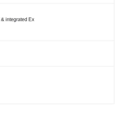
& integrated Ex