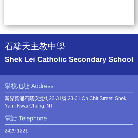
石籬天主教中學
Shek Lei Catholic Secondary School
學校地址 Address
新界葵涌石蔭安捷街23-31號 23-31 On Chit Street, Shek
Yam, Kwai Chung, NT
電話 Telephone
2429 1221