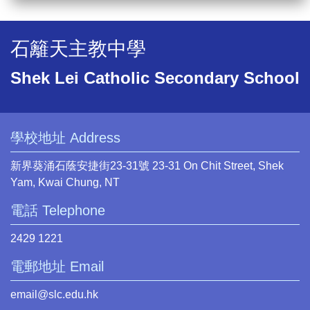
石籬天主教中學
Shek Lei Catholic Secondary School
學校地址 Address
新界葵涌石蔭安捷街23-31號 23-31 On Chit Street, Shek
Yam, Kwai Chung, NT
電話 Telephone
2429 1221
電郵地址 Email
email@slc.edu.hk