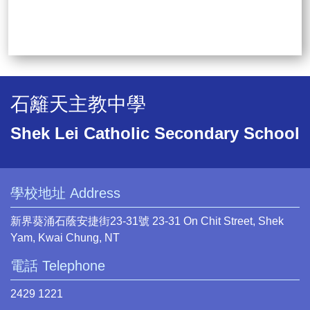
石籬天主教中學
Shek Lei Catholic Secondary School
學校地址 Address
新界葵涌石蔭安捷街23-31號 23-31 On Chit Street, Shek
Yam, Kwai Chung, NT
電話 Telephone
2429 1221