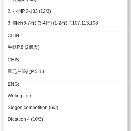
2. 小測P.2-133 (12/3)
3. 罰抄(6-7行) (3-4行) (1-2行) P.107,113,108
CHIN:
手錶P.8 (2個表)
CHIS:
單元三筆記P.5-13
ENG:
Writing corr
Slogon competition (6/3)
Dictation 4 (10/3)