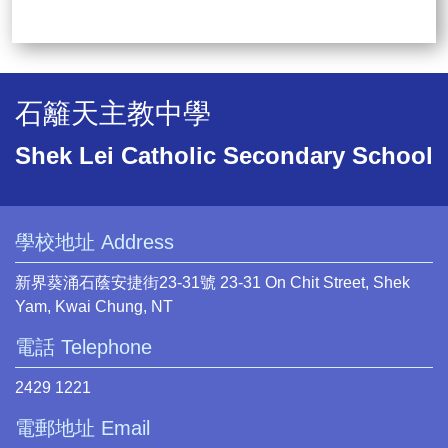
石籬天主教中學
Shek Lei Catholic Secondary School
學校地址 Address
新界葵涌石蔭安捷街23-31號 23-31 On Chit Street, Shek
Yam, Kwai Chung, NT
電話 Telephone
2429 1221
電郵地址 Email