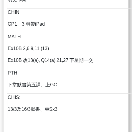
CHIN:
GP1、3 明帶iPad
MATH:
Ex10B 2,6,9,11 (13)
Ex10B 改13(a), Q14(a),21,27 下星期一交
PTH:
下堂默書第五課、上GC
CHIS:
13/3及16/3默書、WSx3