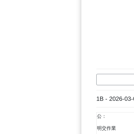
1B - 2026-03-
公：
明交作業