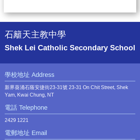
石籬天主教中學
Shek Lei Catholic Secondary School
學校地址 Address
新界葵涌石蔭安捷街23-31號 23-31 On Chit Street, Shek
Yam, Kwai Chung, NT
電話 Telephone
2429 1221
電郵地址 Email