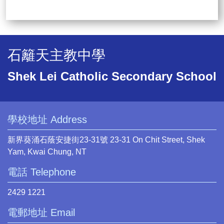
石籬天主教中學
Shek Lei Catholic Secondary School
學校地址 Address
新界葵涌石蔭安捷街23-31號 23-31 On Chit Street, Shek
Yam, Kwai Chung, NT
電話 Telephone
2429 1221
電郵地址 Email