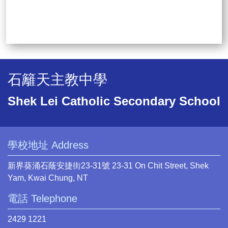
石籬天主教中學
Shek Lei Catholic Secondary School
學校地址 Address
新界葵涌石蔭安捷街23-31號 23-31 On Chit Street, Shek
Yam, Kwai Chung, NT
電話 Telephone
2429 1221