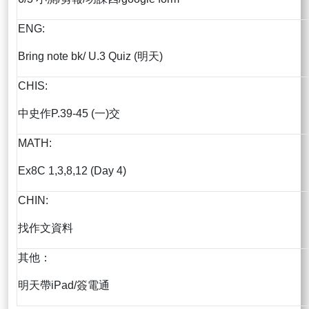
ENG:
Bring note bk/ U.3 Quiz (明天)
CHIS:
中史作P.39-45 (一)交
MATH:
Ex8C 1,3,8,12 (Day 4)
CHIN:
找作文資料
其他：
明天帶iPad/簽電通