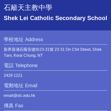
石籬天主教中學
Shek Lei Catholic Secondary School
學校地址 Address
新界葵涌石蔭安捷街23-31號 23-31 On Chit Street, Shek
Yam, Kwai Chung, NT
電話 Telephone
2429 1221
電郵地址 Email
email@slc.edu.hk
傳真 Fax