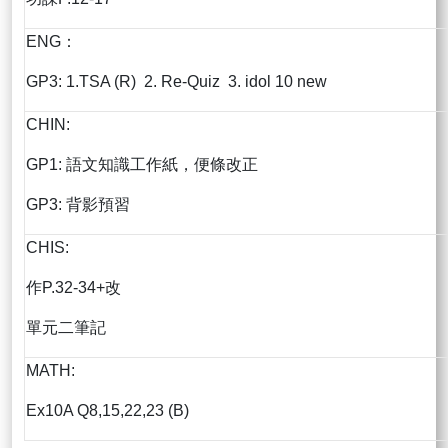
ENG：
GP3: 1.TSA (R) 2. Re-Quiz 3. idol 10 new
CHIN:
GP1: 語文知識工作紙，便條改正
GP3: 背影預習
CHIS:
作P.32-34+改
單元二筆記
MATH:
Ex10A Q8,15,22,23 (B)