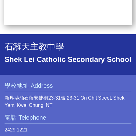
石籬天主教中學
Shek Lei Catholic Secondary School
學校地址 Address
新界葵涌石蔭安捷街23-31號 23-31 On Chit Street, Shek
Yam, Kwai Chung, NT
電話 Telephone
2429 1221