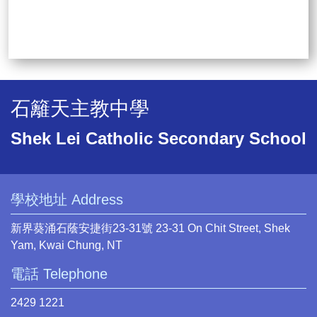
石籬天主教中學
Shek Lei Catholic Secondary School
學校地址 Address
新界葵涌石蔭安捷街23-31號 23-31 On Chit Street, Shek
Yam, Kwai Chung, NT
電話 Telephone
2429 1221