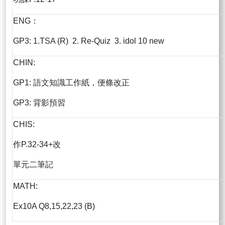
ENG：
GP3: 1.TSA (R) 2. Re-Quiz 3. idol 10 new
CHIN:
GP1: 語文知識工作紙，便條改正
GP3: 背影預習
CHIS:
作P.32-34+改
單元二筆記
MATH:
Ex10A Q8,15,22,23 (B)