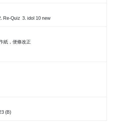
. Re-Quiz 3. idol 10 new
工作紙，便條改正
23 (B)