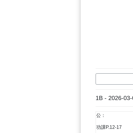
1B - 2026-03-
公：
功課P.12-17