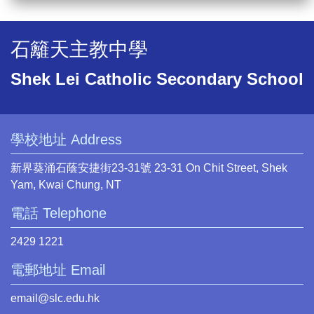
石籬天主教中學
Shek Lei Catholic Secondary School
學校地址 Address
新界葵涌石蔭安捷街23-31號 23-31 On Chit Street, Shek
Yam, Kwai Chung, NT
電話 Telephone
2429 1221
電郵地址 Email
email@slc.edu.hk