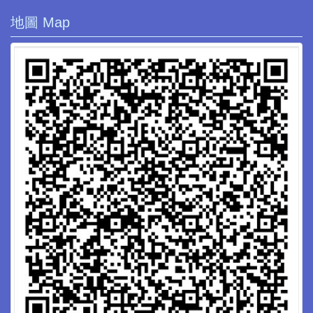
地圖 Map