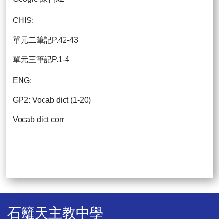
CHIS:
單元二筆記P.42-43
單元三筆記P.1-4
ENG:
GP2: Vocab dict (1-20)
Vocab dict corr
石籬天主教中學