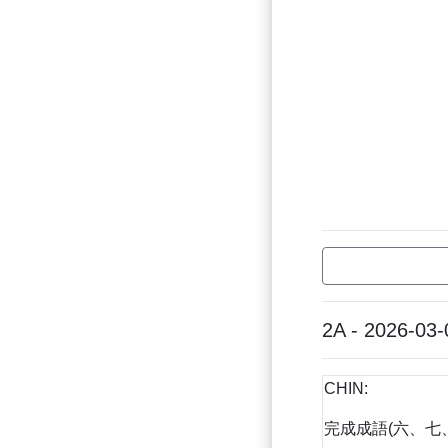
2A - 2026-03-
CHIN:
完成成語(六、七