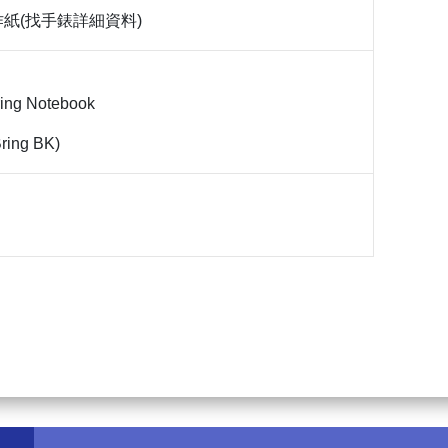
紙(找手錶詳細資料)
ring Notebook
ring BK)