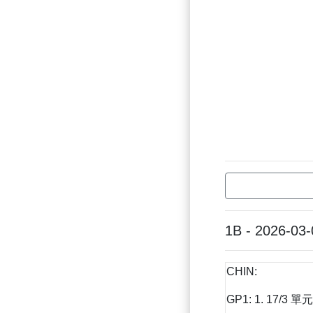
1B - 2026-03-
CHIN:
GP1: 1. 17/3