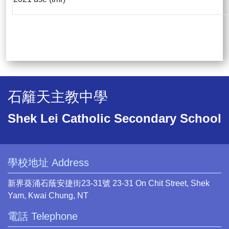
石籬天主教中學
Shek Lei Catholic Secondary School
學校地址 Address
新界葵涌石蔭安捷街23-31號 23-31 On Chit Street, Shek
Yam, Kwai Chung, NT
電話 Telephone