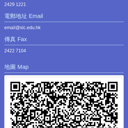
2429 1221
電郵地址 Email
email@slc.edu.hk
傳真 Fax
2422 7104
地圖 Map