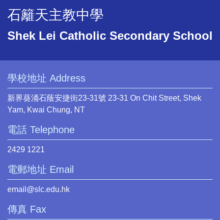
石籬天主教中學
Shek Lei Catholic Secondary School
學校地址 Address
新界葵涌石蔭安捷街23-31號 23-31 On Chit Street, Shek
Yam, Kwai Chung, NT
電話 Telephone
2429 1221
電郵地址 Email
email@slc.edu.hk
傳真 Fax