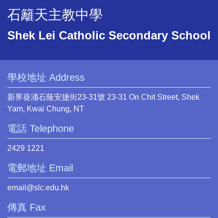
石籬天主教中學
Shek Lei Catholic Secondary School
學校地址 Address
新界葵涌石蔭安捷街23-31號 23-31 On Chit Street, Shek
Yam, Kwai Chung, NT
電話 Telephone
2429 1221
電郵地址 Email
email@slc.edu.hk
傳真 Fax