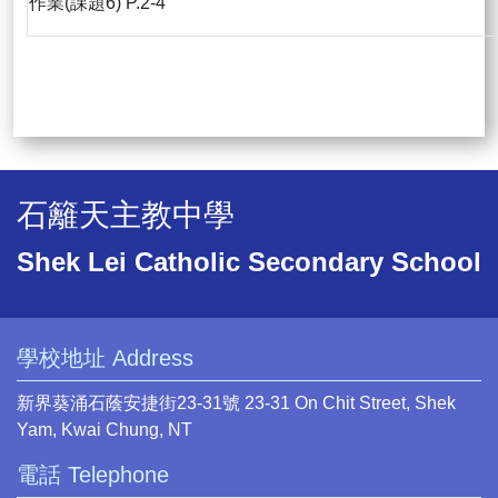
作業(課題6) P.2-4
石籬天主教中學
Shek Lei Catholic Secondary School
學校地址 Address
新界葵涌石蔭安捷街23-31號 23-31 On Chit Street, Shek
Yam, Kwai Chung, NT
電話 Telephone