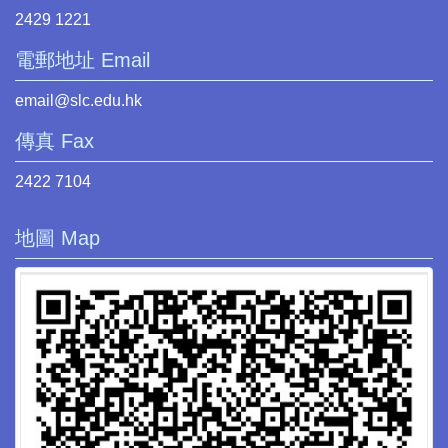
2429 1221
電郵地址 Email
email@slc.edu.hk
傳真 Fax
2422 7104
地圖 Map