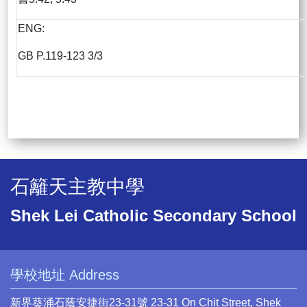
ENG:
GB P.119-123 3/3
石籬天主教中學
Shek Lei Catholic Secondary School
學校地址 Address
新界葵涌石蔭安捷街23-31號 23-31 On Chit Street, Shek