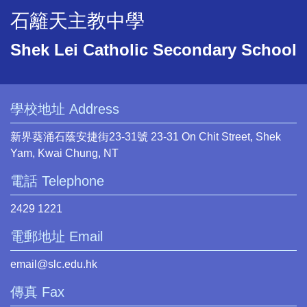
石籬天主教中學
Shek Lei Catholic Secondary School
學校地址 Address
新界葵涌石蔭安捷街23-31號 23-31 On Chit Street, Shek
Yam, Kwai Chung, NT
電話 Telephone
2429 1221
電郵地址 Email
email@slc.edu.hk
傳真 Fax