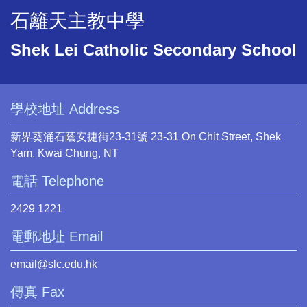
石籬天主教中學
Shek Lei Catholic Secondary School
學校地址 Address
新界葵涌石蔭安捷街23-31號 23-31 On Chit Street, Shek
Yam, Kwai Chung, NT
電話 Telephone
2429 1221
電郵地址 Email
email@slc.edu.hk
傳真 Fax