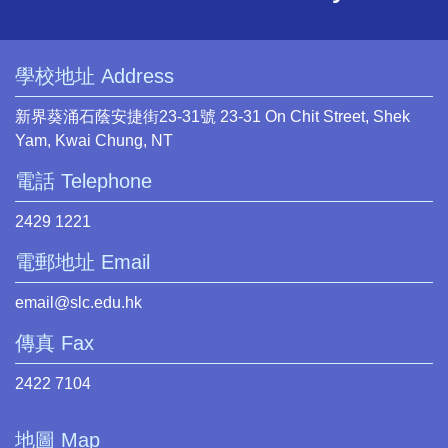
學校地址 Address
新界葵涌石蔭安捷街23-31號 23-31 On Chit Street, Shek
Yam, Kwai Chung, NT
電話 Telephone
2429 1221
電郵地址 Email
email@slc.edu.hk
傳真 Fax
2422 7104
地圖 Map