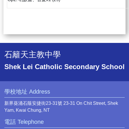
石籬天主教中學
Shek Lei Catholic Secondary School
學校地址 Address
新界葵涌石蔭安捷街23-31號 23-31 On Chit Street, Shek
Yam, Kwai Chung, NT
電話 Telephone