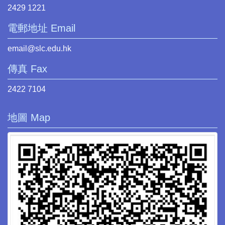
2429 1221
電郵地址 Email
email@slc.edu.hk
傳真 Fax
2422 7104
地圖 Map