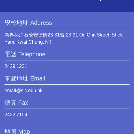
學校地址 Address
新界葵涌石蔭安捷街23-31號 23-31 On Chit Street, Shek
Yam, Kwai Chung, NT
電話 Telephone
2429 1221
電郵地址 Email
email@slc.edu.hk
傳真 Fax
2422 7104
地圖 Map