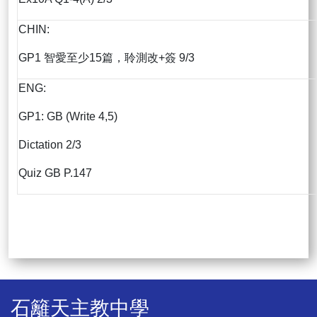
CHIN:
GP1 智愛至少15篇，聆測改+簽 9/3
ENG:
GP1: GB (Write 4,5)
Dictation 2/3
Quiz GB P.147
石籬天主教中學