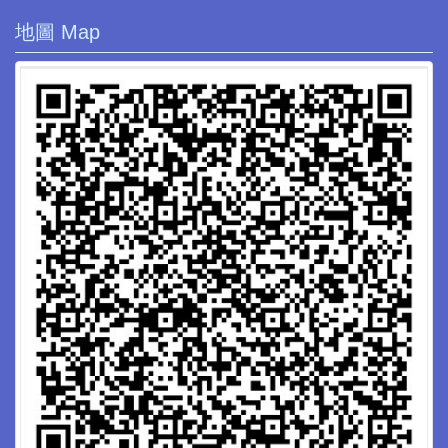
地圖 Map