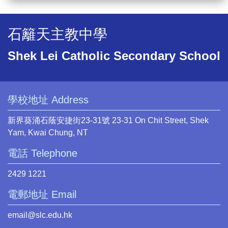
石籬天主教中學
Shek Lei Catholic Secondary School
學校地址 Address
新界葵涌石蔭安捷街23-31號 23-31 On Chit Street, Shek
Yam, Kwai Chung, NT
電話 Telephone
2429 1221
電郵地址 Email
email@slc.edu.hk