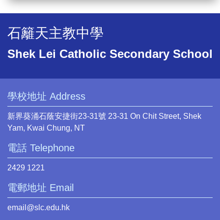
石籬天主教中學
Shek Lei Catholic Secondary School
學校地址 Address
新界葵涌石蔭安捷街23-31號 23-31 On Chit Street, Shek
Yam, Kwai Chung, NT
電話 Telephone
2429 1221
電郵地址 Email
email@slc.edu.hk