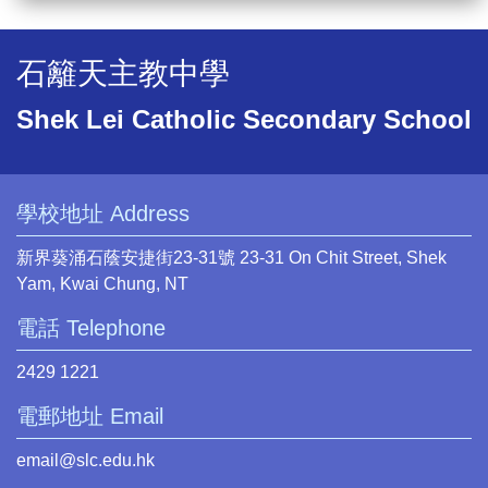
石籬天主教中學
Shek Lei Catholic Secondary School
學校地址 Address
新界葵涌石蔭安捷街23-31號 23-31 On Chit Street, Shek
Yam, Kwai Chung, NT
電話 Telephone
2429 1221
電郵地址 Email
email@slc.edu.hk