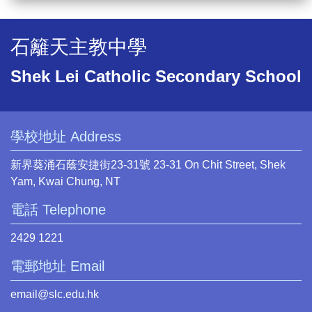
石籬天主教中學
Shek Lei Catholic Secondary School
學校地址 Address
新界葵涌石蔭安捷街23-31號 23-31 On Chit Street, Shek
Yam, Kwai Chung, NT
電話 Telephone
2429 1221
電郵地址 Email
email@slc.edu.hk