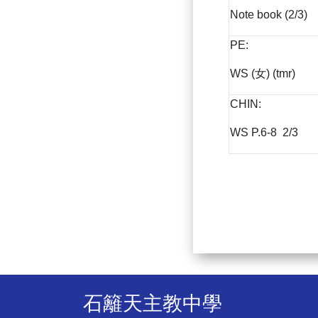
Note book (2/3)
PE:
WS (女) (tmr)
CHIN:
WS P.6-8 2/3
石籬天主教中學