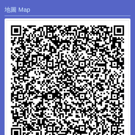
地圖 Map