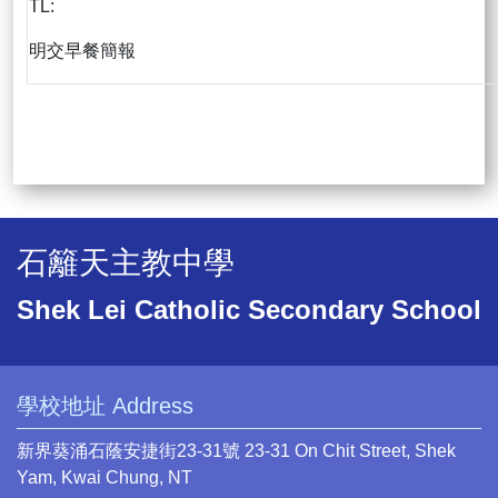
TL:
明交早餐簡報
石籬天主教中學
Shek Lei Catholic Secondary School
學校地址 Address
新界葵涌石蔭安捷街23-31號 23-31 On Chit Street, Shek
Yam, Kwai Chung, NT