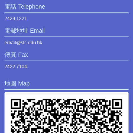
電話 Telephone
2429 1221
電郵地址 Email
email@slc.edu.hk
傳真 Fax
2422 7104
地圖 Map