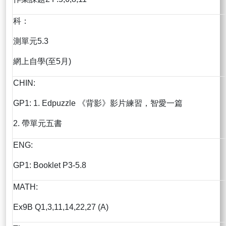
科：
測單元5.3
網上自學(至5月)
CHIN:
GP1: 1. Edpuzzle 《背影》影片練習，智愛一篇
2. 帶單元五書
ENG:
GP1: Booklet P3-5.8
MATH:
Ex9B Q1,3,11,14,22,27 (A)