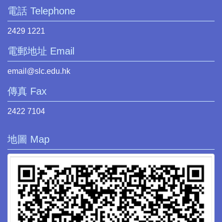
電話 Telephone
2429 1221
電郵地址 Email
email@slc.edu.hk
傳真 Fax
2422 7104
地圖 Map