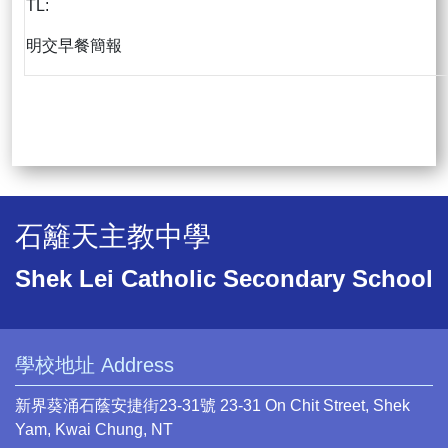
TL:
明交早餐簡報
石籬天主教中學
Shek Lei Catholic Secondary School
學校地址 Address
新界葵涌石蔭安捷街23-31號 23-31 On Chit Street, Shek
Yam, Kwai Chung, NT