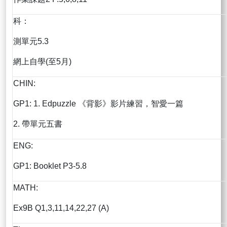
科：
測單元5.3
網上自學(至5月)
CHIN:
GP1: 1. Edpuzzle 《背影》影片練習，智愛一篇
2. 帶單元五書
ENG:
GP1: Booklet P3-5.8
MATH:
Ex9B Q1,3,11,14,22,27 (A)