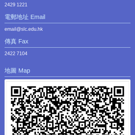
2429 1221
電郵地址 Email
email@slc.edu.hk
傳真 Fax
2422 7104
地圖 Map