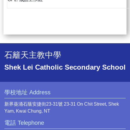
石籬天主教中學
Shek Lei Catholic Secondary School
學校地址 Address
新界葵涌石蔭安捷街23-31號 23-31 On Chit Street, Shek
Yam, Kwai Chung, NT
電話 Telephone