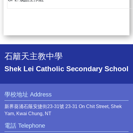
石籬天主教中學
Shek Lei Catholic Secondary School
學校地址 Address
新界葵涌石蔭安捷街23-31號 23-31 On Chit Street, Shek
Yam, Kwai Chung, NT
電話 Telephone