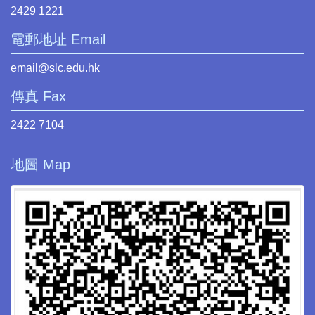
2429 1221
電郵地址 Email
email@slc.edu.hk
傳真 Fax
2422 7104
地圖 Map