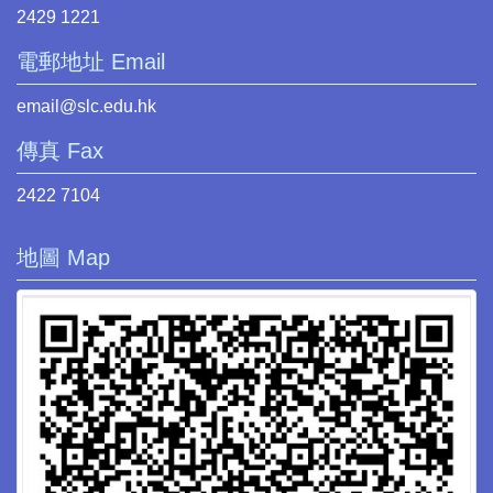
2429 1221
電郵地址 Email
email@slc.edu.hk
傳真 Fax
2422 7104
地圖 Map