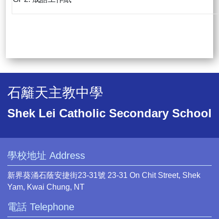
石籬天主教中學
Shek Lei Catholic Secondary School
學校地址 Address
新界葵涌石蔭安捷街23-31號 23-31 On Chit Street, Shek
Yam, Kwai Chung, NT
電話 Telephone