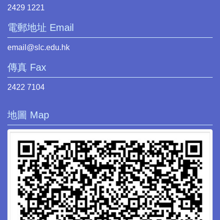
2429 1221
電郵地址 Email
email@slc.edu.hk
傳真 Fax
2422 7104
地圖 Map