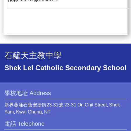
石籬天主教中學
Shek Lei Catholic Secondary School
學校地址 Address
新界葵涌石蔭安捷街23-31號 23-31 On Chit Street, Shek
Yam, Kwai Chung, NT
電話 Telephone