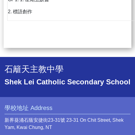
2. 標語創作
石籬天主教中學
Shek Lei Catholic Secondary School
學校地址 Address
新界葵涌石蔭安捷街23-31號 23-31 On Chit Street, Shek
Yam, Kwai Chung, NT