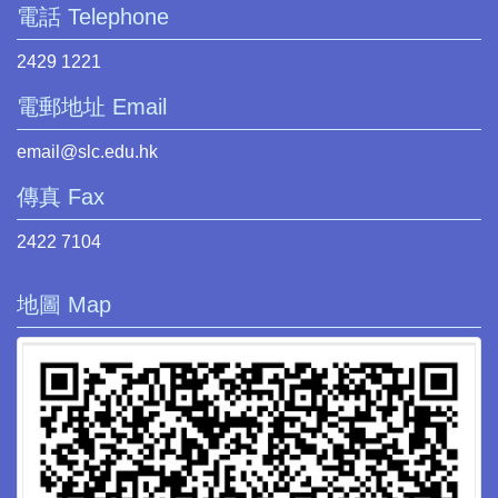
電話 Telephone
2429 1221
電郵地址 Email
email@slc.edu.hk
傳真 Fax
2422 7104
地圖 Map