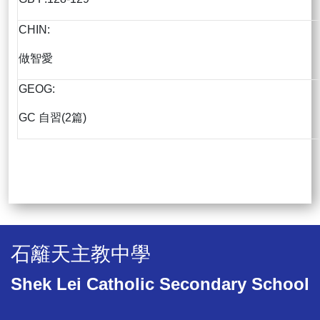
CHIN:
做智愛
GEOG:
GC 自習(2篇)
石籬天主教中學
Shek Lei Catholic Secondary School