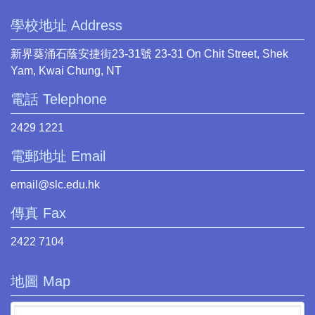
學校地址 Address
新界葵涌石蔭安捷街23-31號 23-31 On Chit Street, Shek
Yam, Kwai Chung, NT
電話 Telephone
2429 1221
電郵地址 Email
email@slc.edu.hk
傳真 Fax
2422 7104
地圖 Map