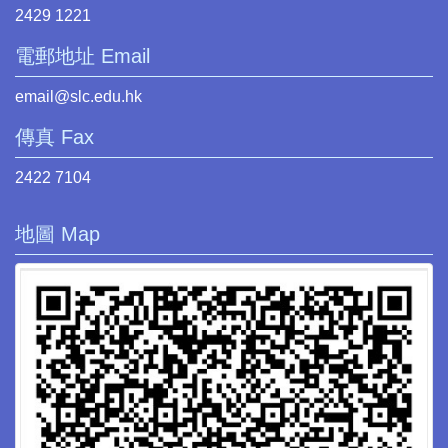
2429 1221
電郵地址 Email
email@slc.edu.hk
傳真 Fax
2422 7104
地圖 Map