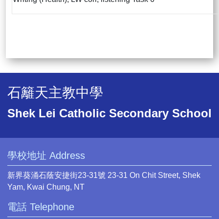
石籬天主教中學
Shek Lei Catholic Secondary School
學校地址 Address
新界葵涌石蔭安捷街23-31號 23-31 On Chit Street, Shek
Yam, Kwai Chung, NT
電話 Telephone